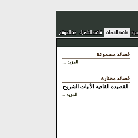
قصائد مسموعة
المزيد ...
قصائد مختارة
القصيدة
القافية
الأبيات
الشروح
المزيد ...